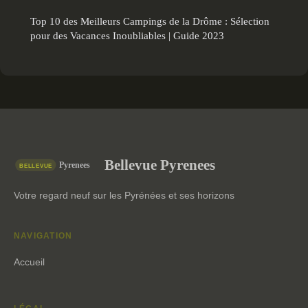
Top 10 des Meilleurs Campings de la Drôme : Sélection
pour des Vacances Inoubliables | Guide 2023
Bellevue Pyrenees
Votre regard neuf sur les Pyrénées et ses horizons
NAVIGATION
Accueil