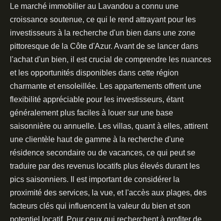
Le marché immobilier au Lavandou a connu une
croissance soutenue, ce qui le rend attrayant pour les
investisseurs à la recherche d'un bien dans une zone
pittoresque de la Côte d'Azur. Avant de se lancer dans
l'achat d'un bien, il est crucial de comprendre les nuances
et les opportunités disponibles dans cette région
charmante et ensoleillée. Les appartements offrent une
flexibilité appréciable pour les investisseurs, étant
généralement plus faciles à louer sur une base
saisonnière ou annuelle. Les villas, quant à elles, attirent
une clientèle haut de gamme à la recherche d'une
résidence secondaire ou de vacances, ce qui peut se
traduire par des revenus locatifs plus élevés durant les
pics saisonniers. Il est important de considérer la
proximité des services, la vue, et l'accès aux plages, des
facteurs clés qui influencent la valeur du bien et son
potentiel locatif. Pour ceux qui recherchent à profiter de