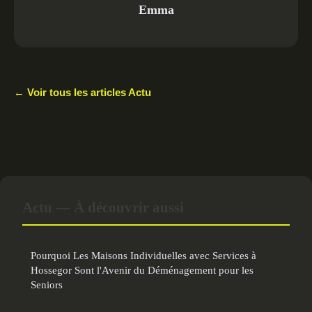
Emma
← Voir tous les articles Actu
Actu — À découvrir aussi
Pourquoi Les Maisons Individuelles avec Services à
Hossegor Sont l'Avenir du Déménagement pour les
Seniors