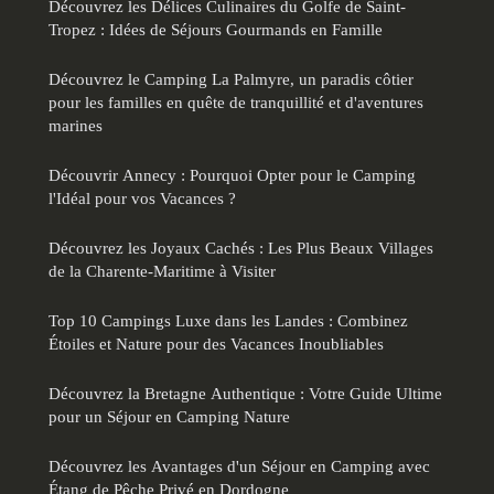
Découvrez les Délices Culinaires du Golfe de Saint-
Tropez : Idées de Séjours Gourmands en Famille
Découvrez le Camping La Palmyre, un paradis côtier
pour les familles en quête de tranquillité et d'aventures
marines
Découvrir Annecy : Pourquoi Opter pour le Camping
l'Idéal pour vos Vacances ?
Découvrez les Joyaux Cachés : Les Plus Beaux Villages
de la Charente-Maritime à Visiter
Top 10 Campings Luxe dans les Landes : Combinez
Étoiles et Nature pour des Vacances Inoubliables
Découvrez la Bretagne Authentique : Votre Guide Ultime
pour un Séjour en Camping Nature
Découvrez les Avantages d'un Séjour en Camping avec
Étang de Pêche Privé en Dordogne