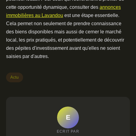
cette opportunité dynamique, consulter des
annonces
immobilières au Lavandou
est une étape essentielle.
Cela permet non seulement de prendre connaissance
des biens disponibles mais aussi de cerner le marché
local, les prix pratiqués, et potentiellement de découvrir
des pépites d'investissement avant qu'elles ne soient
saisies par d'autres.
Actu
E
ECRIT PAR