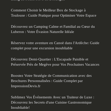
Comment Choisir le Meilleur Box de Stockage à
Toulouse : Guide Pratique pour Optimiser Votre Espace
Découvrez un Camping Calme et Familial au Cœur du
Luberon : Votre Évasion Naturelle Idéale
Réservez votre aventure en Canoë dans l'Ardèche: Guide
complet pour une excursion inoubliable
Découvrez Demi-Quartier : L'Escapade Paisible et
Préservée Près de Megève pour Vos Prochaines Vacances
Boostez Votre Stratégie de Communication avec des
Brochures Personnalisées : Guide Complet par
ImpressionDevis.fr
Sublimez Vos Événements Avec un Traiteur de Luxe :
Découvrez les Secrets d'une Cuisine Gastronomique
Inoubliable!