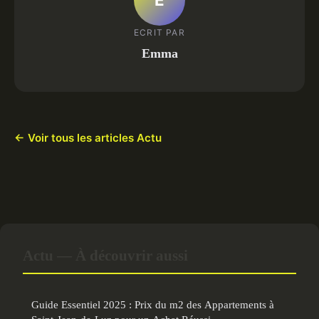
ECRIT PAR
Emma
← Voir tous les articles Actu
Actu — À découvrir aussi
Guide Essentiel 2025 : Prix du m2 des Appartements à