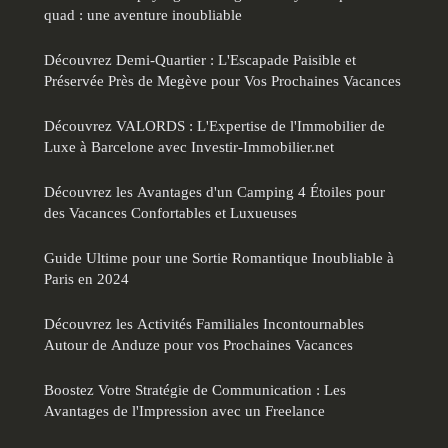
quad : une aventure inoubliable
Découvrez Demi-Quartier : L'Escapade Paisible et
Préservée Près de Megève pour Vos Prochaines Vacances
Découvrez VALORDS : L'Expertise de l'Immobilier de
Luxe à Barcelone avec Investir-Immobilier.net
Découvrez les Avantages d'un Camping 4 Étoiles pour
des Vacances Confortables et Luxueuses
Guide Ultime pour une Sortie Romantique Inoubliable à
Paris en 2024
Découvrez les Activités Familiales Incontournables
Autour de Anduze pour vos Prochaines Vacances
Boostez Votre Stratégie de Communication : Les
Avantages de l'Impression avec un Freelance