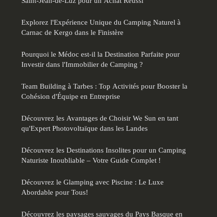
Saint-Jean-de-Luz pour un Achat Réussi
Explorez l'Expérience Unique du Camping Naturel à
Carnac de Kergo dans le Finistère
Pourquoi le Médoc est-il la Destination Parfaite pour
Investir dans l'Immobilier de Camping ?
Team Building à Tarbes : Top Activités pour Booster la
Cohésion d'Équipe en Entreprise
Découvrez les Avantages de Choisir We Sun en tant
qu'Expert Photovoltaïque dans les Landes
Découvrez les Destinations Insolites pour un Camping
Naturiste Inoubliable – Votre Guide Complet !
Découvrez le Glamping avec Piscine : Le Luxe
Abordable pour Tous!
Découvrez les paysages sauvages du Pays Basque en