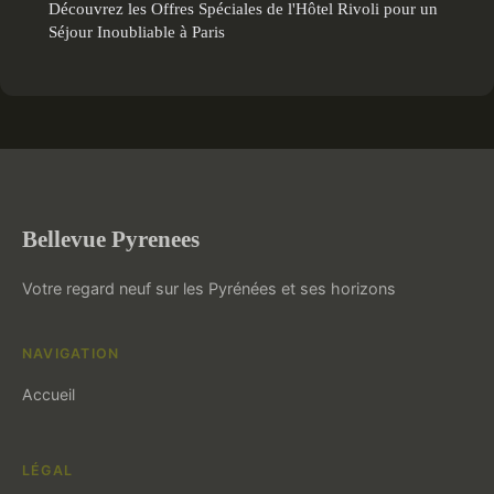
Découvrez les Offres Spéciales de l'Hôtel Rivoli pour un
Séjour Inoubliable à Paris
Bellevue Pyrenees
Votre regard neuf sur les Pyrénées et ses horizons
NAVIGATION
Accueil
LÉGAL