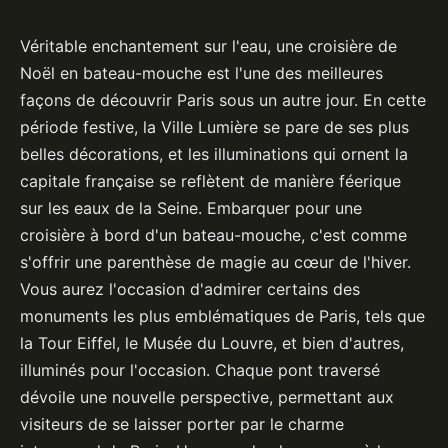
Véritable enchantement sur l'eau, une croisière de
Noël en bateau-mouche est l'une des meilleures
façons de découvrir Paris sous un autre jour. En cette
période festive, la Ville Lumière se pare de ses plus
belles décorations, et les illuminations qui ornent la
capitale française se reflètent de manière féerique
sur les eaux de la Seine. Embarquer pour une
croisière à bord d'un bateau-mouche, c'est comme
s'offrir une parenthèse de magie au cœur de l'hiver.
Vous aurez l'occasion d'admirer certains des
monuments les plus emblématiques de Paris, tels que
la Tour Eiffel, le Musée du Louvre, et bien d'autres,
illuminés pour l'occasion. Chaque pont traversé
dévoile une nouvelle perspective, permettant aux
visiteurs de se laisser porter par le charme