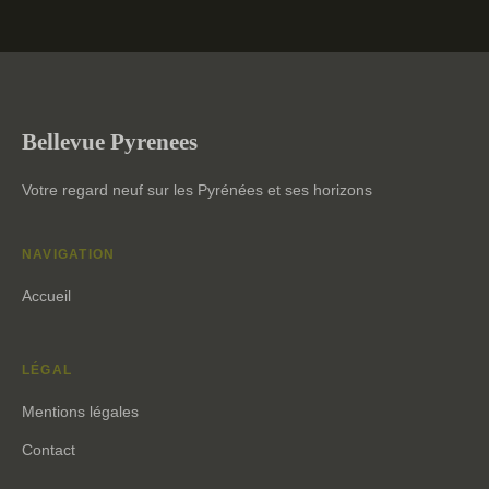
Bellevue Pyrenees
Votre regard neuf sur les Pyrénées et ses horizons
NAVIGATION
Accueil
LÉGAL
Mentions légales
Contact