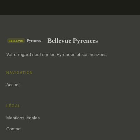
Bellevue Pyrenees
Votre regard neuf sur les Pyrénées et ses horizons
NAVIGATION
Accueil
LÉGAL
Mentions légales
Contact