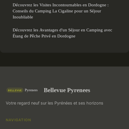
Découvrez les Visites Incontournables en Dordogne :
Conseils du Camping La Cigaline pour un Séjour
Inoubliable
Découvrez les Avantages d'un Séjour en Camping avec
Étang de Pêche Privé en Dordogne
Bellevue Pyrenees
Votre regard neuf sur les Pyrénées et ses horizons
NAVIGATION