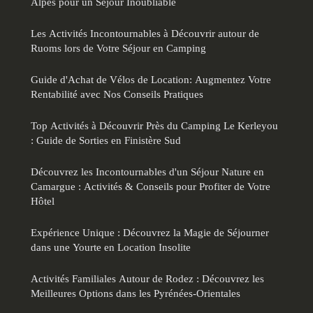
Alpes pour un Séjour Inoubliable
Les Activités Incontournables à Découvrir autour de
Ruoms lors de Votre Séjour en Camping
Guide d'Achat de Vélos de Location: Augmentez Votre
Rentabilité avec Nos Conseils Pratiques
Top Activités à Découvrir Près du Camping Le Kerleyou
: Guide de Sorties en Finistère Sud
Découvrez les Incontournables d'un Séjour Nature en
Camargue : Activités & Conseils pour Profiter de Votre
Hôtel
Expérience Unique : Découvrez la Magie de Séjourner
dans une Yourte en Location Insolite
Activités Familiales Autour de Rodez : Découvrez les
Meilleures Options dans les Pyrénées-Orientales