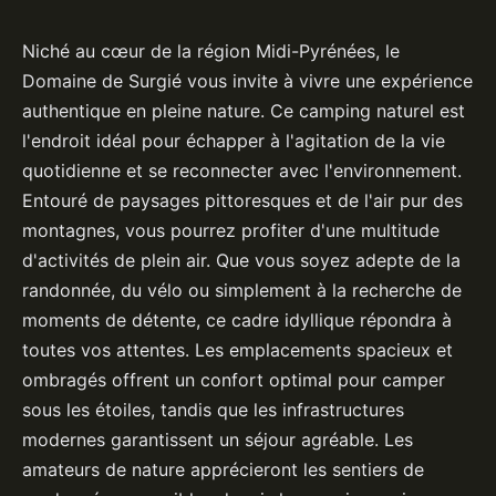
Niché au cœur de la région Midi-Pyrénées, le
Domaine de Surgié vous invite à vivre une expérience
authentique en pleine nature. Ce camping naturel est
l'endroit idéal pour échapper à l'agitation de la vie
quotidienne et se reconnecter avec l'environnement.
Entouré de paysages pittoresques et de l'air pur des
montagnes, vous pourrez profiter d'une multitude
d'activités de plein air. Que vous soyez adepte de la
randonnée, du vélo ou simplement à la recherche de
moments de détente, ce cadre idyllique répondra à
toutes vos attentes. Les emplacements spacieux et
ombragés offrent un confort optimal pour camper
sous les étoiles, tandis que les infrastructures
modernes garantissent un séjour agréable. Les
amateurs de nature apprécieront les sentiers de