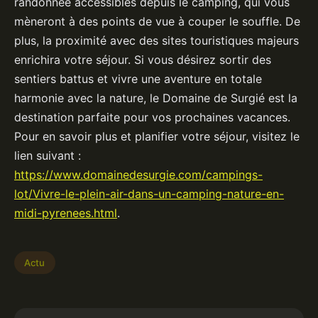
randonnée accessibles depuis le camping, qui vous
mèneront à des points de vue à couper le souffle. De
plus, la proximité avec des sites touristiques majeurs
enrichira votre séjour. Si vous désirez sortir des
sentiers battus et vivre une aventure en totale
harmonie avec la nature, le Domaine de Surgié est la
destination parfaite pour vos prochaines vacances.
Pour en savoir plus et planifier votre séjour, visitez le
lien suivant :
https://www.domainedesurgie.com/campings-
lot/Vivre-le-plein-air-dans-un-camping-nature-en-
midi-pyrenees.html
.
Actu