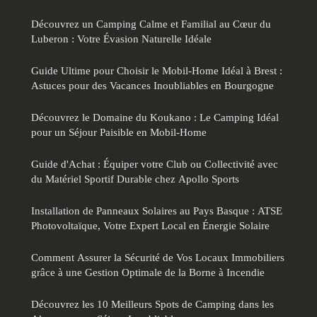
Découvrez un Camping Calme et Familial au Cœur du
Luberon : Votre Évasion Naturelle Idéale
Guide Ultime pour Choisir le Mobil-Home Idéal à Brest :
Astuces pour des Vacances Inoubliables en Bourgogne
Découvrez le Domaine du Koukano : Le Camping Idéal
pour un Séjour Paisible en Mobil-Home
Guide d'Achat : Équiper votre Club ou Collectivité avec
du Matériel Sportif Durable chez Apollo Sports
Installation de Panneaux Solaires au Pays Basque : ATSE
Photovoltaïque, Votre Expert Local en Énergie Solaire
Comment Assurer la Sécurité de Vos Locaux Immobiliers
grâce à une Gestion Optimale de la Borne à Incendie
Découvrez les 10 Meilleurs Spots de Camping dans les