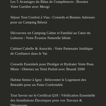
Les 5 Avantages du Bilan de Compétences : Boostez
Votre Carrière avec Moogi
Séjour Tout Confort à Vias : Conseils et Bonnes Adresses
pour un Camping Réussi
Découvrez un Camping Calme et Familial au Cœur du
Luberon : Votre Évasion Naturelle Idéale
Cabinet Cabello & Associés : Votre Partenaire Juridique
de Confiance dans le Var
Conseils Essentiels pour Protéger et Hydrater Votre Peau
Mixte : Obtenez un Teint Parfait avec Beauté 2000
Habitat Senior à Igny : Réinventer le Logement des
Retraités pour un Futur Confortable
Tout Savoir sur le Certificat Q18 : Vérification Essentielle
des Installations Électriques pour vos Travaux &
Dépannage