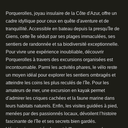
Porquerolles, joyau insulaire de la Côte d'Azur, offre un
cadre idyllique pour ceux en quête d'aventure et de
tranquillité. Accessible en bateau depuis la presqu'île de
Giens, cette île séduit par ses plages immaculées, ses
sentiers de randonnée et sa biodiversité exceptionnelle.
Pour vivre une expérience inoubliable, découvrir
Porquerolles à travers des excursions organisées est
incontournable. Parmi les activités phares, le vélo reste
un moyen idéal pour explorer les sentiers ombragés et
atteindre les coins les plus reculés de l'île. Pour les
amateurs de mer, une excursion en kayak permet
d'admirer les criques cachées et la faune marine dans
leurs habitats naturels. Enfin, les visites guidées à pied,
menées par des passionnés locaux, dévoilent l’histoire
fascinante de l'île et ses secrets bien gardés.