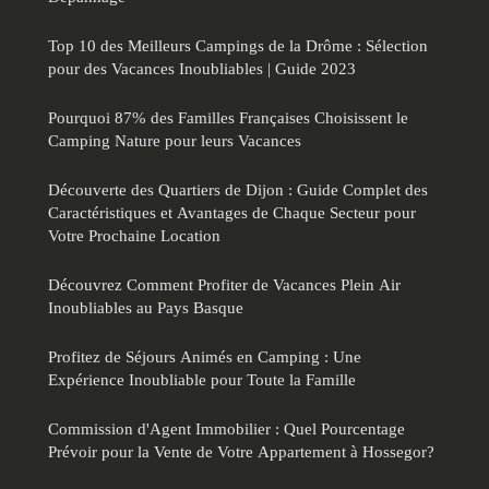
Top 10 des Meilleurs Campings de la Drôme : Sélection
pour des Vacances Inoubliables | Guide 2023
Pourquoi 87% des Familles Françaises Choisissent le
Camping Nature pour leurs Vacances
Découverte des Quartiers de Dijon : Guide Complet des
Caractéristiques et Avantages de Chaque Secteur pour
Votre Prochaine Location
Découvrez Comment Profiter de Vacances Plein Air
Inoubliables au Pays Basque
Profitez de Séjours Animés en Camping : Une
Expérience Inoubliable pour Toute la Famille
Commission d'Agent Immobilier : Quel Pourcentage
Prévoir pour la Vente de Votre Appartement à Hossegor?