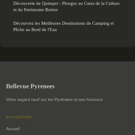
Découverte de Quimper : Plongez au Cœur de la Culture
et du Patrimoine Breton
Découvrez les Meilleures Destinations de Camping et
Pêche au Bord de l'Eau
Bellevue Pyrenees
Votre regard neuf sur les Pyrénées et ses horizons
NAVIGATION
Accueil