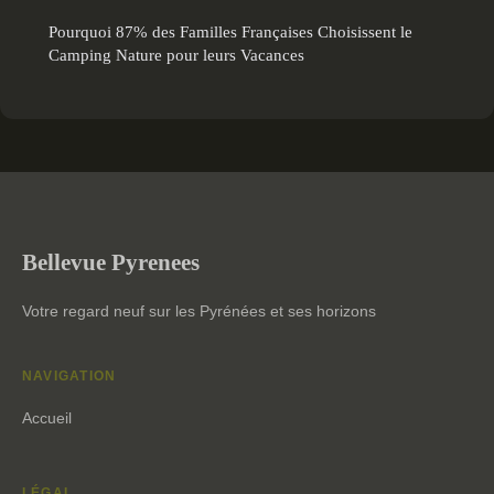
Pourquoi 87% des Familles Françaises Choisissent le
Camping Nature pour leurs Vacances
Bellevue Pyrenees
Votre regard neuf sur les Pyrénées et ses horizons
NAVIGATION
Accueil
LÉGAL