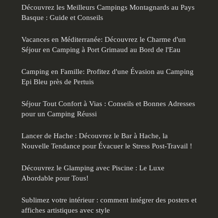
Découvrez les Meilleurs Campings Montagnards au Pays
Basque : Guide et Conseils
Vacances en Méditerranée: Découvrez le Charme d'un
Séjour en Camping à Port Grimaud au Bord de l'Eau
Camping en Famille: Profitez d'une Évasion au Camping
Epi Bleu près de Pertuis
Séjour Tout Confort à Vias : Conseils et Bonnes Adresses
pour un Camping Réussi
Lancer de Hache : Découvrez le Bar à Hache, la
Nouvelle Tendance pour Évacuer le Stress Post-Travail !
Découvrez le Glamping avec Piscine : Le Luxe
Abordable pour Tous!
Sublimez votre intérieur : comment intégrer des posters et
affiches artistiques avec style