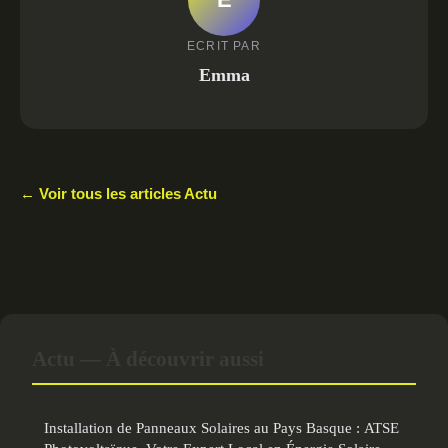
ECRIT PAR
Emma
← Voir tous les articles Actu
Actu — À découvrir aussi
Installation de Panneaux Solaires au Pays Basque : ATSE