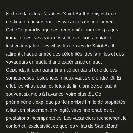
Nichée dans les Caraïbes, Saint-Barthélemy est une
destination prisée pour les vacances de fin d'année.
Cette île paradisiaque est renommée pour ses plages
immaculées, ses eaux cristallines et son ambiance
festive inégalée. Les villas luxueuses de Saint-Barth
attirent chaque année des célébrités, des familles et des
voyageurs en quête d'une expérience unique.
Cependant, pour garantir un séjour dans l'une de ces
somptueuses résidences, mieux vaut s'y prendre tôt. En
effet, les villas pour les fêtes de fin d'année se louent
souvent six mois à l'avance, voire plus tôt. Ce
phénomène s'explique par le nombre limité de propriétés
alliant emplacement privilégié, vues imprenables et
prestations incomparables. Les vacanciers recherchent le
confort et l'exclusivité, ce que les villas de Saint-Barth