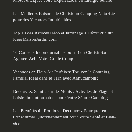
Photovoltaïque, Votre Expert Local en Énergie Solaire
Les Meilleurs Raisons de Choisir un Camping Naturiste
pour des Vacances Inoubliables
Top 10 des Astuces Déco et Jardinage à Découvrir sur
IdeesMaisonJardin.com
10 Conseils Incontournables pour Bien Choisir Son
Agence Web: Votre Guide Complet
Vacances en Plein Air Parfaites: Trouvez le Camping
Familial Idéal dans le Tarn avec Annucamping
Découvrez Saint-Jean-de-Monts : Activités de Plage et
Loisirs Incontournables pour Votre Séjour Camping
Les Bienfaits du Rooibos : Découvrez Pourquoi en
Consommer Quotidiennement pour Votre Santé et Bien-
être