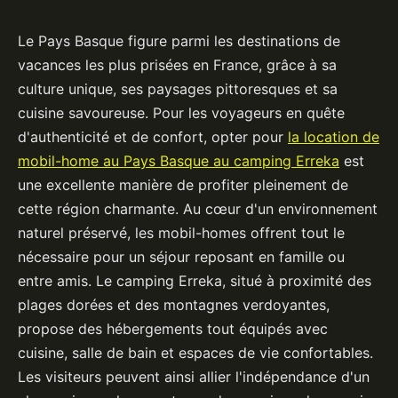
Le Pays Basque figure parmi les destinations de
vacances les plus prisées en France, grâce à sa
culture unique, ses paysages pittoresques et sa
cuisine savoureuse. Pour les voyageurs en quête
d'authenticité et de confort, opter pour
la location de
mobil-home au Pays Basque au camping Erreka
est
une excellente manière de profiter pleinement de
cette région charmante. Au cœur d'un environnement
naturel préservé, les mobil-homes offrent tout le
nécessaire pour un séjour reposant en famille ou
entre amis. Le camping Erreka, situé à proximité des
plages dorées et des montagnes verdoyantes,
propose des hébergements tout équipés avec
cuisine, salle de bain et espaces de vie confortables.
Les visiteurs peuvent ainsi allier l'indépendance d'un