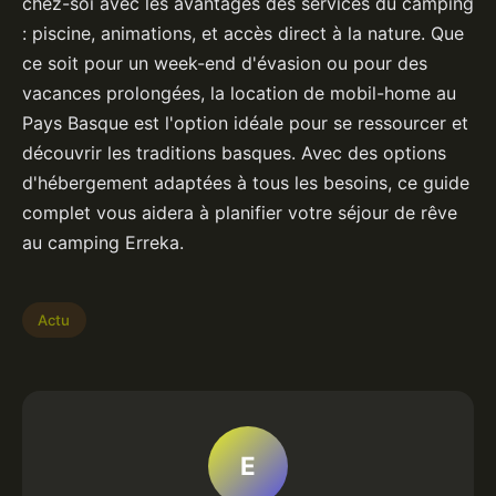
chez-soi avec les avantages des services du camping
: piscine, animations, et accès direct à la nature. Que
ce soit pour un week-end d'évasion ou pour des
vacances prolongées, la location de mobil-home au
Pays Basque est l'option idéale pour se ressourcer et
découvrir les traditions basques. Avec des options
d'hébergement adaptées à tous les besoins, ce guide
complet vous aidera à planifier votre séjour de rêve
au camping Erreka.
Actu
E