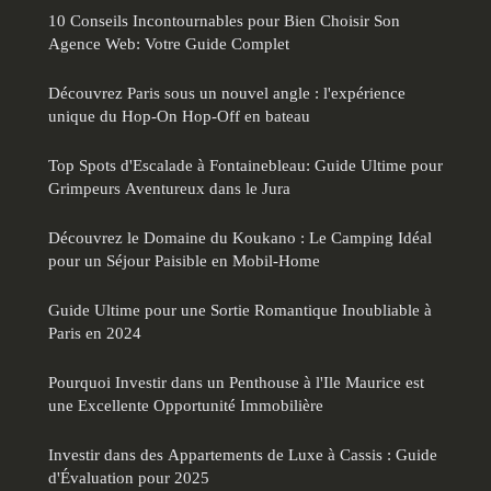
10 Conseils Incontournables pour Bien Choisir Son
Agence Web: Votre Guide Complet
Découvrez Paris sous un nouvel angle : l'expérience
unique du Hop-On Hop-Off en bateau
Top Spots d'Escalade à Fontainebleau: Guide Ultime pour
Grimpeurs Aventureux dans le Jura
Découvrez le Domaine du Koukano : Le Camping Idéal
pour un Séjour Paisible en Mobil-Home
Guide Ultime pour une Sortie Romantique Inoubliable à
Paris en 2024
Pourquoi Investir dans un Penthouse à l'Ile Maurice est
une Excellente Opportunité Immobilière
Investir dans des Appartements de Luxe à Cassis : Guide
d'Évaluation pour 2025