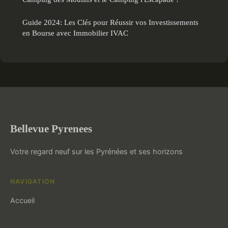
Guide 2024: Les Clés pour Réussir vos Investissements
en Bourse avec Immobilier IVAC
Bellevue Pyrenees
Votre regard neuf sur les Pyrénées et ses horizons
NAVIGATION
Accueil