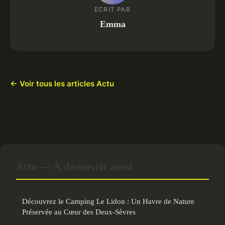
ECRIT PAR
Emma
← Voir tous les articles Actu
Actu — À découvrir aussi
Découvrez le Camping Le Lidon : Un Havre de Nature
Préservée au Cœur des Deux-Sèvres