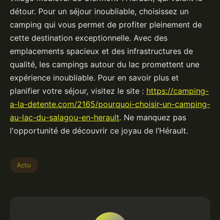
détour. Pour un séjour inoubliable, choisissez un
camping qui vous permet de profiter pleinement de
cette destination exceptionnelle. Avec des
emplacements spacieux et des infrastructures de
qualité, les campings autour du lac promettent une
expérience inoubliable. Pour en savoir plus et
planifier votre séjour, visitez le site :
https://camping-
a-la-detente.com/2165/pourquoi-choisir-un-camping-
au-lac-du-salagou-en-herault
. Ne manquez pas
l'opportunité de découvrir ce joyau de l’Hérault.
Actu