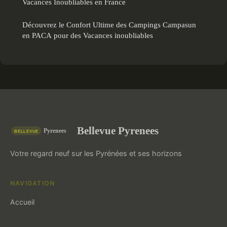
Vacances Inoubliables en France
Découvrez le Confort Ultime des Campings Campasun
en PACA pour des Vacances inoubliables
Bellevue Pyrenees
Votre regard neuf sur les Pyrénées et ses horizons
NAVIGATION
Accueil