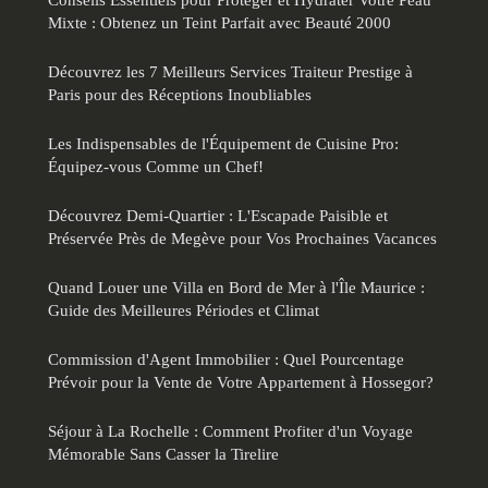
Mixte : Obtenez un Teint Parfait avec Beauté 2000
Découvrez les 7 Meilleurs Services Traiteur Prestige à
Paris pour des Réceptions Inoubliables
Les Indispensables de l'Équipement de Cuisine Pro:
Équipez-vous Comme un Chef!
Découvrez Demi-Quartier : L'Escapade Paisible et
Préservée Près de Megève pour Vos Prochaines Vacances
Quand Louer une Villa en Bord de Mer à l'Île Maurice :
Guide des Meilleures Périodes et Climat
Commission d'Agent Immobilier : Quel Pourcentage
Prévoir pour la Vente de Votre Appartement à Hossegor?
Séjour à La Rochelle : Comment Profiter d'un Voyage
Mémorable Sans Casser la Tirelire