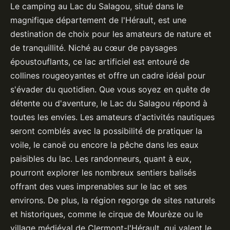
Le camping au Lac du Salagou, situé dans le
magnifique département de l'Hérault, est une
destination de choix pour les amateurs de nature et
de tranquillité. Niché au cœur de paysages
époustouflants, ce lac artificiel est entouré de
collines rougeoyantes et offre un cadre idéal pour
s'évader du quotidien. Que vous soyez en quête de
détente ou d'aventure, le Lac du Salagou répond à
toutes les envies. Les amateurs d'activités nautiques
seront comblés avec la possibilité de pratiquer la
voile, le canoë ou encore la pêche dans les eaux
paisibles du lac. Les randonneurs, quant à eux,
pourront explorer les nombreux sentiers balisés
offrant des vues imprenables sur le lac et ses
environs. De plus, la région regorge de sites naturels
et historiques, comme le cirque de Mourèze ou le
village médiéval de Clermont-l'Hérault, qui valent le