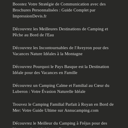
Boostez Votre Stratégie de Communication avec des
Brochures Personnalisées : Guide Complet par
ImpressionDevis.fr
Découvrez les Meilleures Destinations de Camping et
Pêche au Bord de l'Eau
Découvrez les Incontournables de l'Aveyron pour des
Vacances Nature Idéales à la Montagne
Découvrez Pourquoi le Pays Basque est la Destination
Idéale pour des Vacances en Famille
Découvrez un Camping Calme et Familial au Cœur du
Luberon : Votre Évasion Naturelle Idéale
Trouvez le Camping Familial Parfait à Royan en Bord de
Mer: Votre Guide Ultime sur Annucamping.com
Découvrez le Meilleur du Camping à Fréjus pour des