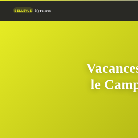
Vacances
le Camp