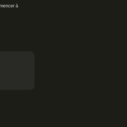
mmencer à